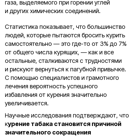
газа, выделяемого при горении углей
и других химических соединений.
Статистика показывает, что большинство
людей, которые пытаются бросить курить
самостоятельно — это где-то от 3% до 7%
от общего числа курящих, — как и все
остальные, сталкиваются с трудностями
и рискуют вернуться к пагубной привычке.
С помощью специалистов и грамотного
лечения вероятность успешного
избавления от курения значительно
увеличивается.
Научные исследования подтверждают, что
к
урение табака становится причиной
значительного сокращения