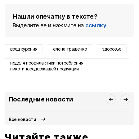
Нашли опечатку в тексте?
Выделите ее и нажмите на
ссылку
вред курения
елена тращенко
здоровье
неделя профилактики потребления
никотиносодержащей продукции
Последние новости
Все новости
Читайте также