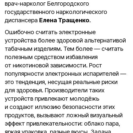
врач-нарколог Белгородского
государственного наркологического
диспансера
Елена Тращенко
.
Ошибочно считать электронные
устройства более здоровой альтернативой
табачным изделиям. Тем более — считать
полезным средством избавления
от никотиновой зависимости. Рост
популярности электронных испарителей —
это тенденция, несущая реальные риски
для здоровья. Производители таких
устройств привлекают молодёжь
и создают иллюзию безопасности этих
продуктов, вызывают ложный визуальный
эффект привлекательности: облако пара,
яркая упаковка, разные вкусы. Задача