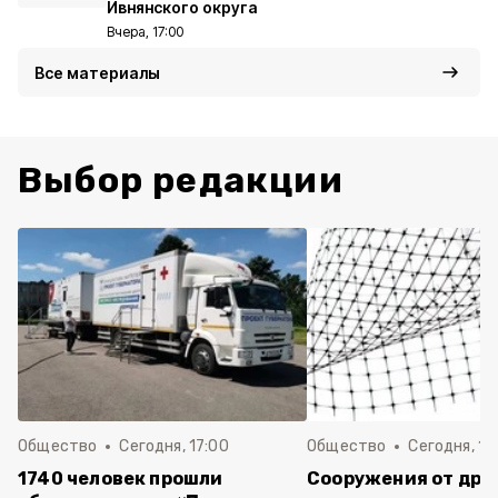
Ивнянского округа
Вчера, 17:00
Все материалы
Выбор редакции
Общество
Сегодня, 17:00
Общество
Сегодня, 13
1740 человек прошли
Сооружения от дро