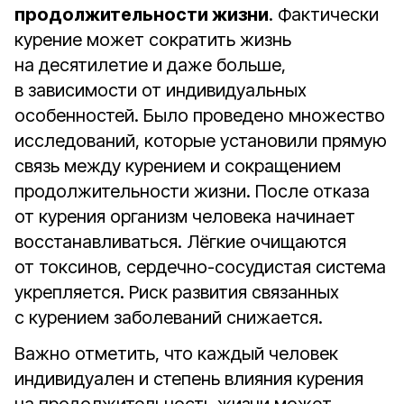
продолжительности жизни
. Фактически
курение может сократить жизнь
на десятилетие и даже больше,
в зависимости от индивидуальных
особенностей. Было проведено множество
исследований, которые установили прямую
связь между курением и сокращением
продолжительности жизни. После отказа
от курения организм человека начинает
восстанавливаться. Лёгкие очищаются
от токсинов, сердечно-сосудистая система
укрепляется. Риск развития связанных
с курением заболеваний снижается.
Важно отметить, что каждый человек
индивидуален и степень влияния курения