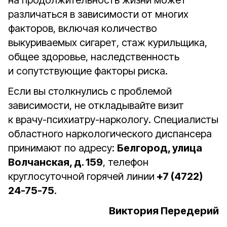
на продолжительность жизни может
различаться в зависимости от многих
факторов, включая количество
выкуриваемых сигарет, стаж курильщика,
общее здоровье, наследственность
и сопутствующие факторы риска.
Если вы столкнулись с проблемой
зависимости, не откладывайте визит
к врачу-психиатру-наркологу. Специалисты
областного наркологического диспансера
принимают по адресу:
Белгород, улица
Волчанская, д. 159
, телефон
круглосуточной горячей линии
+7 (4722)
24-75-75
.
Виктория Передерий