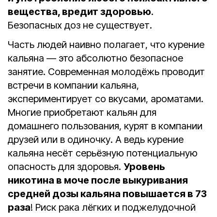
вещества, вредит здоровью
.
Безопасных доз не существует.
Часть людей наивно полагает, что курение
кальяна — это абсолютно безопасное
занятие. Современная молодёжь проводит
встречи в компании кальяна,
экспериментирует со вкусами, ароматами.
Многие приобретают кальян для
домашнего пользования, курят в компании
друзей или в одиночку. А ведь курение
кальяна несёт серьёзную потенциальную
опасность для здоровья.
Уровень
никотина в моче после выкуривания
средней дозы кальяна повышается в 73
раза
! Риск рака лёгких и поджелудочной