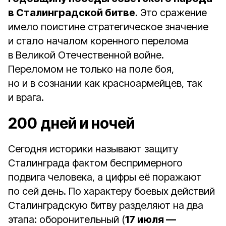
в Сталинградской битве
. Это сражение
имело поистине стратегическое значение
и стало началом коренного перелома
в Великой Отечественной войне.
Переломом не только на поле боя,
но и в сознании как красноармейцев, так
и врага.
200 дней и ночей
Сегодня историки называют защиту
Сталинграда фактом беспримерного
подвига человека, а цифры её поражают
по сей день. По характеру боевых действий
Сталинградскую битву разделяют на два
этапа: оборонительный (
17 июля —