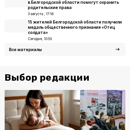
в Белгородской области помогут охранить
родительские права
3 августа , 17:18
15 жителей Белгородской области получили
медаль общественного признания «Отец
солдата»
Сегодня, 10:53
Все материалы
Выбор редакции