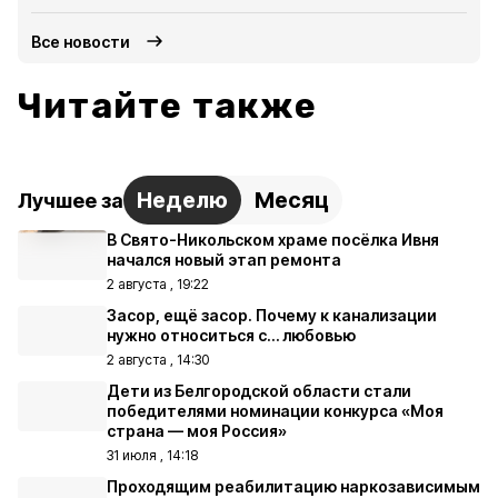
Все новости
Читайте также
Неделю
Месяц
Лучшее за
В Свято-Никольском храме посёлка Ивня
начался новый этап ремонта
2 августа , 19:22
Засор, ещё засор. Почему к канализации
нужно относиться с… любовью
2 августа , 14:30
Дети из Белгородской области стали
победителями номинации конкурса «Моя
страна — моя Россия»
31 июля , 14:18
Проходящим реабилитацию наркозависимым