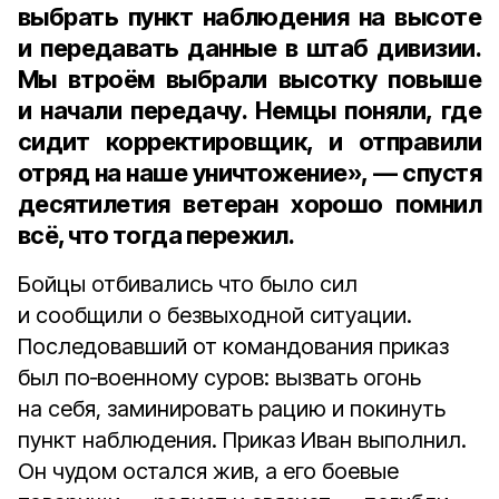
выбрать пункт наблюдения на высоте
и передавать данные в штаб дивизии.
Мы втроём выбрали высотку повыше
и начали передачу. Немцы поняли, где
сидит корректировщик, и отправили
отряд на наше уничтожение», — спустя
десятилетия ветеран хорошо помнил
всё, что тогда пережил.
Бойцы отбивались что было сил
и сообщили о безвыходной ситуации.
Последовавший от командования приказ
был по‑военному суров: вызвать огонь
на себя, заминировать рацию и покинуть
пункт наблюдения. Приказ Иван выполнил.
Он чудом остался жив, а его боевые