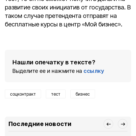
развитие своих инициатив от государства. В
таком случае претендента отправят на
бесплатные курсы в центр «Мой бизнес».
Нашли опечатку в тексте?
Выделите ее и нажмите на
ссылку
соцконтракт
тест
бизнес
Последние новости