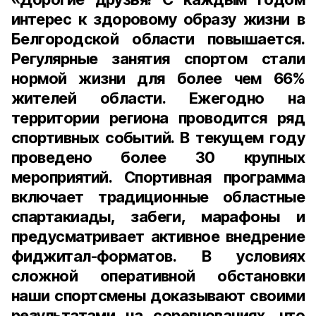
интерес к здоровому образу жизни в
Белгородской области повышается.
Регулярные занятия спортом стали
нормой жизни для более чем 66%
жителей области. Ежегодно на
территории региона проводится ряд
спортивных событий. В текущем году
проведено более 30 крупных
мероприятий. Спортивная программа
включает традиционные областные
спартакиады, забеги, марафоны и
предусматривает активное внедрение
фиджитал-форматов. В условиях
сложной оперативной обстановки
наши спортсмены доказывают своими
результатами на соревнованиях, что