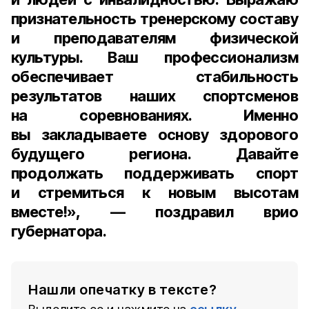
признательность тренерскому составу
и преподавателям физической
культуры. Ваш профессионализм
обеспечивает стабильность
результатов наших спортсменов
на соревнованиях. Именно
вы закладываете основу здорового
будущего региона. Давайте
продолжать поддерживать спорт
и стремиться к новым высотам
вместе!», — поздравил врио
губернатора.
Нашли опечатку в тексте?