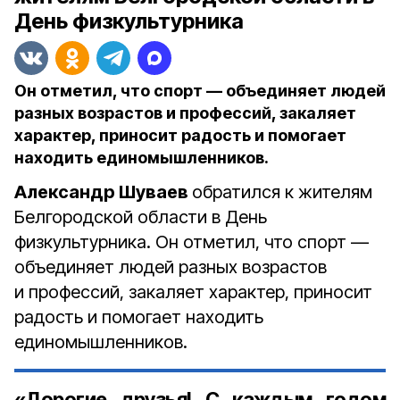
День физкультурника
Он отметил, что спорт — объединяет людей
разных возрастов и профессий, закаляет
характер, приносит радость и помогает
находить единомышленников.
Александр Шуваев
обратился к жителям
Белгородской области в День
физкультурника. Он отметил, что спорт —
объединяет людей разных возрастов
и профессий, закаляет характер, приносит
радость и помогает находить
единомышленников.
«Дорогие друзья! С каждым годом