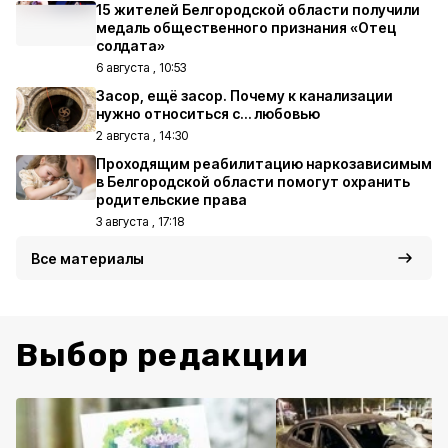
15 жителей Белгородской области получили
медаль общественного признания «Отец
солдата»
6 августа , 10:53
Засор, ещё засор. Почему к канализации
нужно относиться с… любовью
2 августа , 14:30
Проходящим реабилитацию наркозависимым
в Белгородской области помогут охранить
родительские права
3 августа , 17:18
Все материалы
Выбор редакции