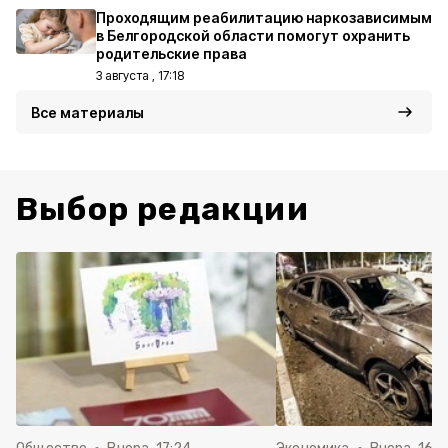
Проходящим реабилитацию наркозависимым
в Белгородской области помогут охранить
родительские права
3 августа , 17:18
Все материалы
Выбор редакции