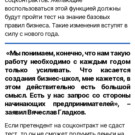
соцконтрактов. Желающие
воспользоваться этой функцией должны
будут пройти тест на знание базовых
правил бизнеса. Такие изменения вступят в
силу с нового года.
«Мы понимаем, конечно, что нам такую
работу необходимо с каждым годом
только усиливать. Что касается
создания бизнес-школ, мне кажется, в
этом действительно есть большой
смысл. Есть у нас запрос со стороны
начинающих предпринимателей», –
заявил Вячеслав Гладков.
Если претендент на соцконтракт не сдаст
тест, то он не сможет получить деньги на