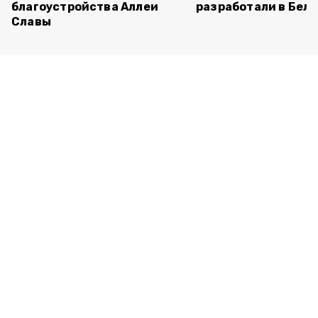
благоустройства Аллеи
разработали в Бел
Славы