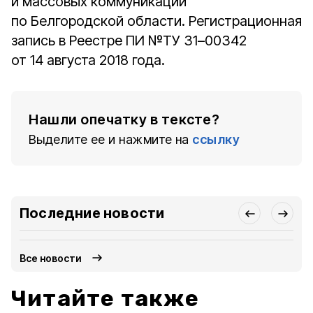
и массовых коммуникаций
по Белгородской области. Регистрационная
запись в Реестре ПИ №ТУ 31–00342
от 14 августа 2018 года.
Нашли опечатку в тексте?
Выделите ее и нажмите на
ссылку
Последние новости
Все новости
Читайте также