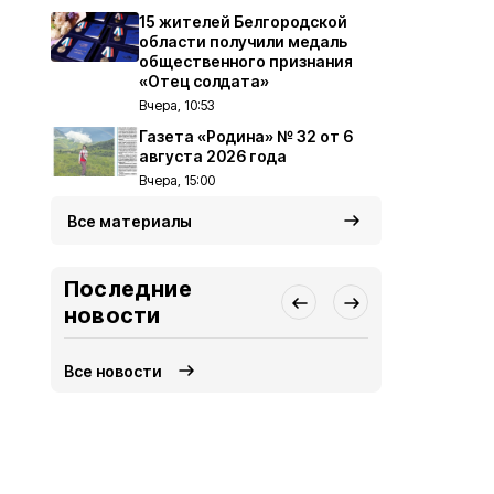
15 жителей Белгородской
области получили медаль
общественного признания
«Отец солдата»
Вчера, 10:53
Газета «Родина» № 32 от 6
августа 2026 года
Вчера, 15:00
Все материалы
Последние
новости
Все новости