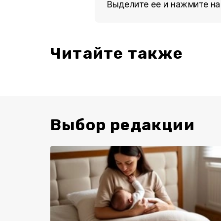
Выделите ее и нажмите на
Читайте также
Выбор редакции