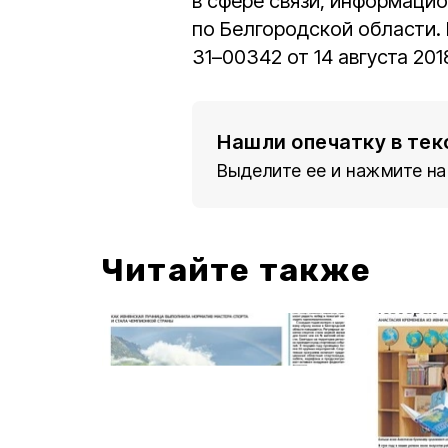
в сфере связи, информаци
по Белгородской области.
31–00342 от 14 августа 201
Нашли опечатку в тек
Выделите ее и нажмите на
Читайте также