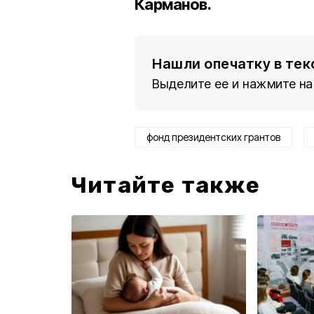
Карманов.
Нашли опечатку в тек
Выделите ее и нажмите на
фонд президентских грантов
Читайте также