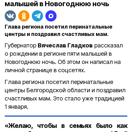
малышей в Новогоднюю ночь
Глава региона посетил перинатальные
центры и поздравил счастливых мам.
Губернатор
Вячеслав Гладков
рассказал
о рождении в регионе пяти малышей в
Новогоднюю ночь. Об этом он написал на
личной странице в соцсетях.
Глава региона посетил перинатальные
центры Белгородской области и поздравил
счастливых мам. Это стало уже традицией
1 января.
«Желаю, чтобы в семьях было как