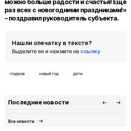
можно больше радости и счастья! Ещё
раз всех с новогодними праздниками!»
– поздравил руководитель субъекта.
Нашли опечатку в тексте?
Выделите ее и нажмите на
ссылку
гладков
новый год
дети
Последние новости
Все новости