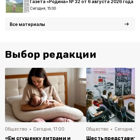
Газета «Родина» № 32 от 6 августа 2026 года
Сегодня, 15:00
Все материалы
Выбор редакции
Общество
Сегодня, 17:00
Общество
Сегодня, 14
«Ем сгущенку литрами и
Шесть представит