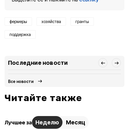
фермеры
хозяйства
гранты
поддержка
Последние новости
Все новости
Читайте также
Неделю
Месяц
Лучшее за