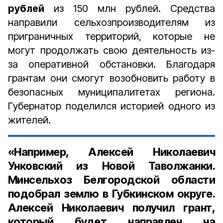
рублей
из 150 млн рублей. Средства
направили сельхозпроизводителям из
приграничных территорий, которые не
могут продолжать свою деятельность из-
за оперативной обстановки. Благодаря
грантам они смогут возобновить работу в
безопасных муниципалитетах региона.
Губернатор поделился историей одного из
жителей.
«Например, Алексей Николаевич
Унковский из Новой Таволжанки.
Минсельхоз Белгородской области
подобрал землю в Губкинском округе.
Алексей Николаевич получил грант,
который будет направлен на