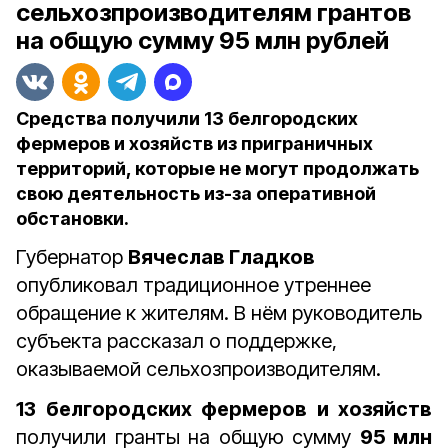
сельхозпроизводителям грантов
на общую сумму 95 млн рублей
Средства получили 13 белгородских
фермеров и хозяйств из приграничных
территорий, которые не могут продолжать
свою деятельность из-за оперативной
обстановки.
Губернатор
Вячеслав Гладков
опубликовал традиционное утреннее
обращение к жителям. В нём руководитель
субъекта рассказал о поддержке,
оказываемой сельхозпроизводителям.
13 белгородских фермеров и хозяйств
получили гранты на общую сумму
95 млн