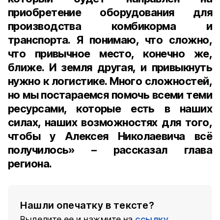
приобретение оборудования для
производства комбикорма и
транспорта. Я понимаю, что сложно,
что привычное место, конечно же,
ближе. И земля другая, и привыкнуть
нужно к логистике. Много сложностей,
но мы постараемся помочь всеми теми
ресурсами, которые есть в наших
силах, наших возможностях для того,
чтобы у Алексея Николаевича всё
получилось» – рассказал глава
региона.
Нашли опечатку в тексте?
Выделите ее и нажмите на
ссылку