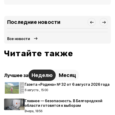
Последние новости
Все новости
Читайте также
Неделю
Месяц
Лучшее за
Газета «Родина» № 32 от 6 августа 2026 года
6 августа , 15:00
Главное — безопасность. В Белгородской
области готовятся к выборам
Вчера, 18:56