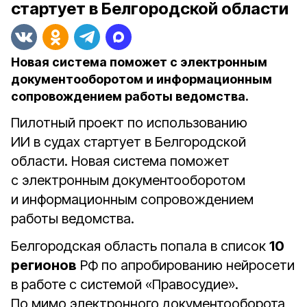
стартует в Белгородской области
Новая система поможет с электронным
документооборотом и информационным
сопровождением работы ведомства.
Пилотный проект по использованию
ИИ в судах стартует в Белгородской
области. Новая система поможет
с
электронным документооборотом
и информационным сопровождением
работы ведомства.
Белгородская область попала в список
10
регионов
РФ по апробированию нейросети
в работе с системой «Правосудие».
По мимо электронного документооборота