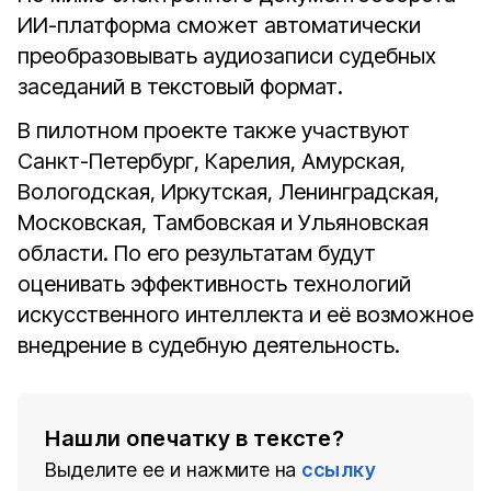
ИИ-платформа сможет автоматически
преобразовывать аудиозаписи судебных
заседаний в текстовый формат.
В пилотном проекте также участвуют
Санкт-Петербург, Карелия, Амурская,
Вологодская, Иркутская, Ленинградская,
Московская, Тамбовская и Ульяновская
области. По его результатам будут
оценивать эффективность технологий
искусственного интеллекта и её возможное
внедрение в судебную деятельность.
Нашли опечатку в тексте?
Выделите ее и нажмите на
ссылку