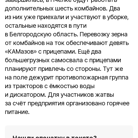
дополнительных шесть комбайнов. Два
из них уже приехали и участвуют в уборке,
остальные находятся в пути
в Белгородскую область. Перевозку зерна
от комбайнов на ток обеспечивают девять
«КАМазов» с прицепами. Ещё два
большегрузных самосвала с прицепами
планируют привлечь со стороны. Тут же
на поле дежурит противопожарная группа
из тракторов с ёмкостью воды
и дискатором. Для участников жатвы
за счёт предприятия организовано горячее
питание.