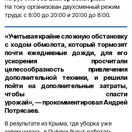
На току организован двухсменный режим
труда: с 8:00 до 20:00 и 20:00 до 8:00.
«Учитывая крайне сложную обстановку
с ходом обмолота, который тормозят
почти ежедневные дожди, для его
ускорения просчитали
целесообразность привлечения
дополнительной техники, и решили
пойти на дополнительные затраты,
чтобы спасти
урожай», — прокомментировал Андрей
Потрясаев.
В результате из Крыма, где уборка уже
завершилась, в Пчёлке будут работать