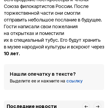
Союза филокартистов России. После
торжественной части они смогли
отправить небольшое послание в будущее.
Гости написали свои пожелания
на открытках и поместили
их в специальный тубус. Его будут хранить
в музее народной культуры и вскроют через
10 лет.
Нашли опечатку в тексте?
Выделите ее и нажмите на
ссылку
Последние новости