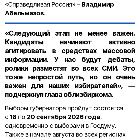
«Справедливая Россия» –
Владимир
Абельмазов
.
«Следующий этап не менее важен.
Кандидаты начинают активно
агитировать в средствах массовой
информации. У нас будут дебаты,
ролики разместят во всех СМИ. Это
тоже непростой путь, но он очень
важен для наших избирателей», —
подчеркнул глава облизбиркома.
Выборы губернатора пройдут состоятся
с
18
по
20 сентября 2026 года
,
одновременно с выборами в Госдуму.
Также в начале августа во
всех регионах