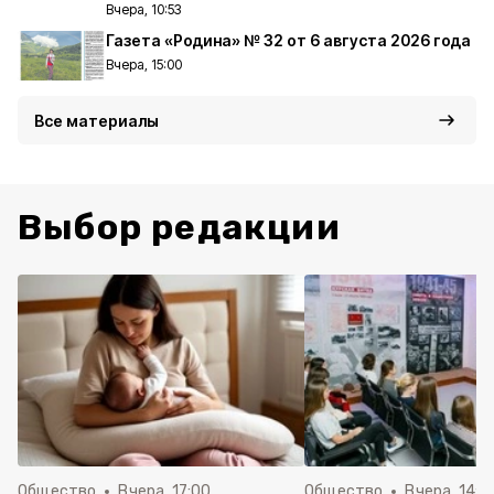
Вчера, 10:53
Газета «Родина» № 32 от 6 августа 2026 года
Вчера, 15:00
Все материалы
Выбор редакции
Общество
Вчера, 17:00
Общество
Вчера, 14:5