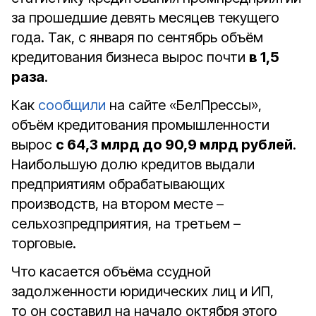
за прошедшие девять месяцев текущего
года. Так, с января по сентябрь объём
кредитования бизнеса вырос почти
в 1,5
раза
.
Как
сообщили
на сайте «БелПрессы»,
объём кредитования промышленности
вырос
с 64,3 млрд до 90,9 млрд рублей
.
Наибольшую долю кредитов выдали
предприятиям обрабатывающих
производств, на втором месте –
сельхозпредприятия, на третьем –
торговые.
Что касается объёма ссудной
задолженности юридических лиц и ИП,
то он составил на начало октября этого