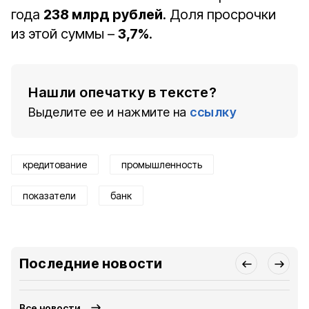
года
238 млрд рублей
. Доля просрочки
из этой суммы –
3,7%
.
Нашли опечатку в тексте?
Выделите ее и нажмите на
ссылку
кредитование
промышленность
показатели
банк
Последние новости
Все новости