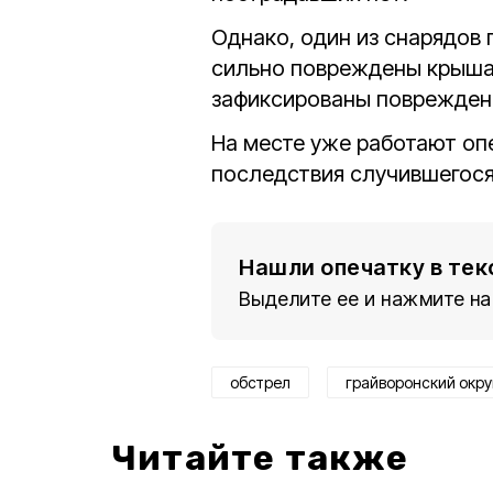
Однако, один из снарядов 
сильно повреждены крыша,
зафиксированы повреждени
На месте уже работают оп
последствия случившегося
Нашли опечатку в тек
Выделите ее и нажмите на
обстрел
грайворонский окру
Читайте также