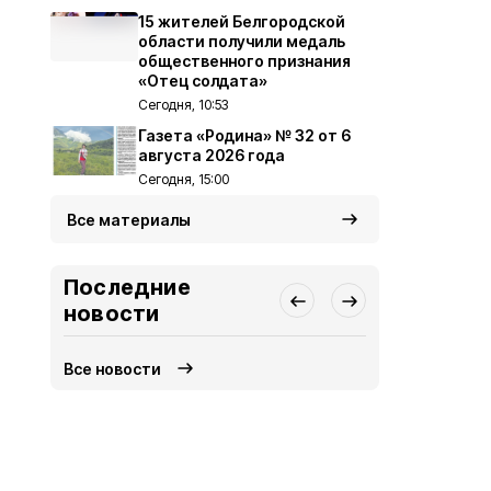
15 жителей Белгородской
области получили медаль
общественного признания
«Отец солдата»
Сегодня, 10:53
Газета «Родина» № 32 от 6
августа 2026 года
Сегодня, 15:00
Все материалы
Последние
новости
Все новости