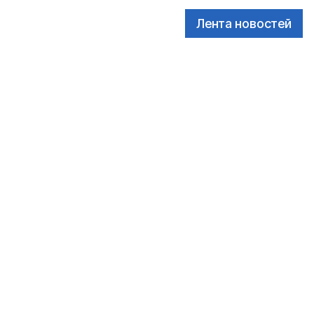
Лента новостей
ссовых