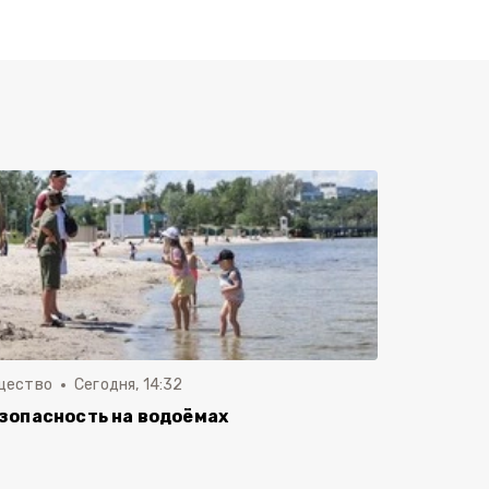
щество
Сегодня, 14:32
зопасность на водоёмах