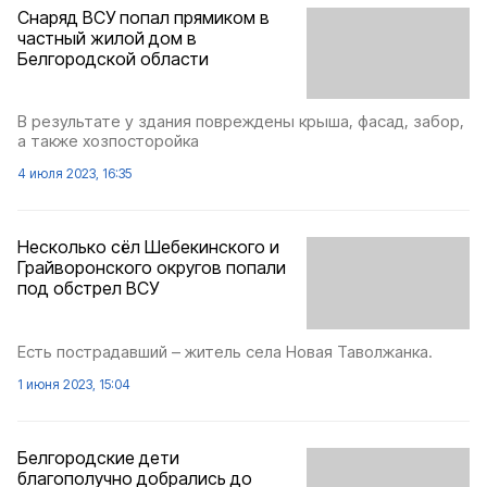
Снаряд ВСУ попал прямиком в
частный жилой дом в
Белгородской области
В результате у здания повреждены крыша, фасад, забор,
а также хозпосторойка
4 июля 2023, 16:35
Несколько сёл Шебекинского и
Грайворонского округов попали
под обстрел ВСУ
Есть пострадавший – житель села Новая Таволжанка.
1 июня 2023, 15:04
Белгородские дети
благополучно добрались до