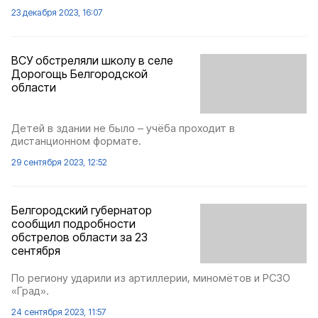
23 декабря 2023, 16:07
ВСУ обстреляли школу в селе
Дорогощь Белгородской
области
Детей в здании не было – учёба проходит в
дистанционном формате.
29 сентября 2023, 12:52
Белгородский губернатор
сообщил подробности
обстрелов области за 23
сентября
По региону ударили из артиллерии, миномётов и РСЗО
«Град».
24 сентября 2023, 11:57