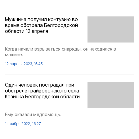
Мужчина получил контузию во
время обстрела Белгородской
области 12 апреля
Когда начали взрываться снаряды, он находился в
машине.
12 апреля 2023, 15:45
Один человек пострадал при
обстреле грайворонского села
Козинка Белгородской области
Ему оказали медпомощь.
1 ноября 2022, 16:27