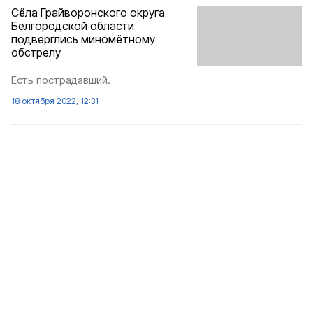
Сёла Грайворонского округа
Белгородской области
подверглись миномётному
обстрелу
Есть пострадавший.
18 октября 2022, 12:31