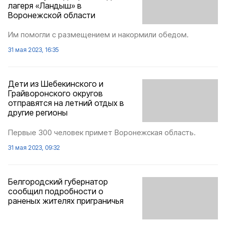
лагеря «Ландыш» в
Воронежской области
Им помогли с размещением и накормили обедом.
31 мая 2023, 16:35
Дети из Шебекинского и
Грайворонского округов
отправятся на летний отдых в
другие регионы
Первые 300 человек примет Воронежская область.
31 мая 2023, 09:32
Белгородский губернатор
сообщил подробности о
раненых жителях приграничья