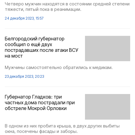
Четверо мужчин находятся в состоянии средней степени
тяжести, пятый пока в реанимации.
24 декабря 2023, 15:57
Белгородский губернатор
сообщил о ещё двух
пострадавших после атаки ВСУ
на мост
Мужчины самостоятельно обратились к медикам.
23 декабря 2023, 20:23
Губернатор Гладков: три
частных дома пострадали при
обстреле Мокрой Орловки
В одном из них пробита крыша, в двух других выбиты
окна, посечены фасады и заборы.