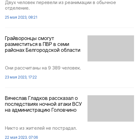
Двух человек перевели из реанимации в обычное
отделение.
25 мая 2023, 08:21
Грайворонцы смогут
разместиться в ПВР в семи
районах Белгородской области
Они рассчитаны на 9 389 человек.
23 мая 2023, 17:22
Вячеслав Гладков рассказал о
последствиях ночной атаки ВСУ
на администрацию Головчино
Никто из жителей не пострадал.
22 мая 2023, 07:06