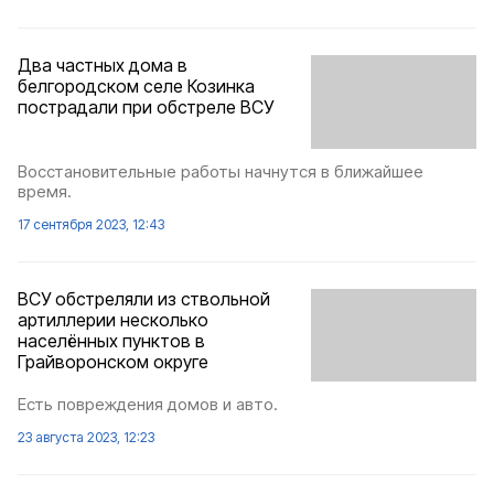
Два частных дома в
белгородском селе Козинка
пострадали при обстреле ВСУ
Восстановительные работы начнутся в ближайшее
время.
17 сентября 2023, 12:43
ВСУ обстреляли из ствольной
артиллерии несколько
населённых пунктов в
Грайворонском округе
Есть повреждения домов и авто.
23 августа 2023, 12:23