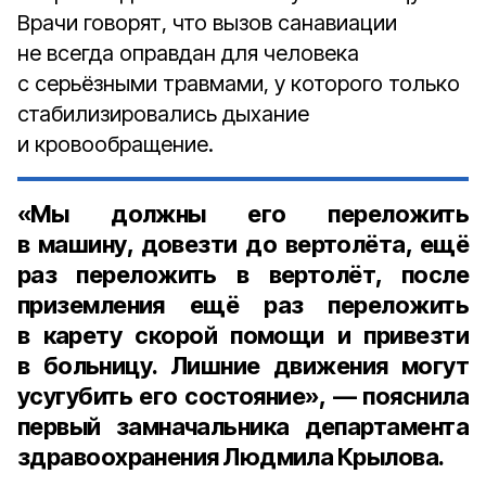
Врачи говорят, что вызов санавиации
не всегда оправдан для человека
с серьёзными травмами, у которого только
стабилизировались дыхание
и кровообращение.
«Мы должны его переложить
в машину, довезти до вертолёта, ещё
раз переложить в вертолёт, после
приземления ещё раз переложить
в карету скорой помощи и привезти
в больницу. Лишние движения могут
усугубить его состояние», — пояснила
первый замначальника департамента
здравоохранения Людмила Крылова
.