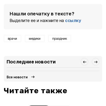
Нашли опечатку в тексте?
Выделите ее и нажмите на
ссылку
врачи
медики
праздник
Последние новости
Все новости
Читайте также