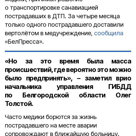
о транспортировке санавиацией
пострадавших в ДТП. За четыре месяца
только одного пострадавшего доставили
вертолётом в медучреждение,
сообщила
«БелПресса».
«Но за это время была масса
происшествий, где вероятно это можно
было предпринять», – заметил
врио
начальника управления ГИБДД
по Белгородской области Олег
Толстой
.
Часто медики борются за жизнь
пострадавшего на месте аварии
сопровождают в ближайшую больницу.