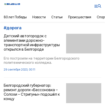
80 лет Победы
Новости
Статьи
Происшествия
Спор
#
дорога
Детский автогородок с
элементами дорожно-
транспортной инфраструктуры
открылся в Белгороде
Его построили на территории Белгородского
политехнического колледжа.
29 сентября 2023, 00:11
Белгородский губернатор:
ремонт дороги «Бессоновка –
Солохи – Стригуны» подошёл к
концу