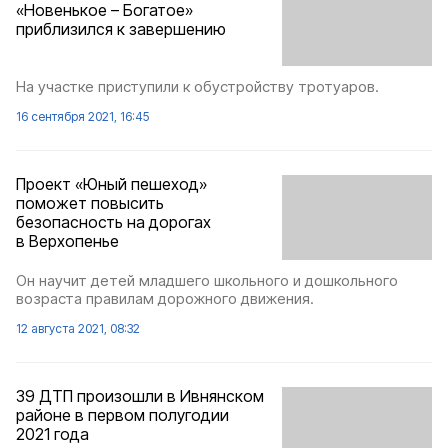
«Новенькое – Богатое»
приблизился к завершению
На участке приступили к обустройству тротуаров.
16 сентября 2021, 16:45
Проект «Юный пешеход»
поможет повысить
безопасность на дорогах
в Верхопенье
Он научит детей младшего школьного и дошкольного
возраста правилам дорожного движения.
12 августа 2021, 08:32
39 ДТП произошли в Ивнянском
районе в первом полугодии
2021 года