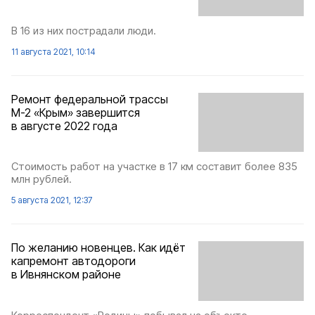
В 16 из них пострадали люди.
11 августа 2021, 10:14
Ремонт федеральной трассы
М-2 «Крым» завершится
в августе 2022 года
Стоимость работ на участке в 17 км составит более 835
млн рублей.
5 августа 2021, 12:37
По желанию новенцев. Как идёт
капремонт автодороги
в Ивнянском районе