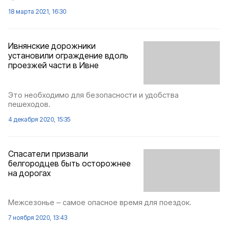
18 марта 2021, 16:30
Ивнянские дорожники
установили ограждение вдоль
проезжей части в Ивне
Это необходимо для безопасности и удобства
пешеходов.
4 декабря 2020, 15:35
Спасатели призвали
белгородцев быть осторожнее
на дорогах
Межсезонье – самое опасное время для поездок.
7 ноября 2020, 13:43