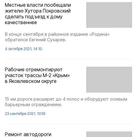
Местные власти пообещали
жителю Хутора Покровский
сделать подъезд к дому
качественнее
В конце сентября в районное издание «Родина»
обратился Евгений Сухарев.
4 октября 2021, 14:10
Рабочие отремонтируют
участок трассы М-2 «Крым»
в Яковлевском округе
15 км дороги расширят до 4 полос и оборудуют осевым
барьерным ограждением.
23 сентября 2021, 10:55
Ремонт автодороги