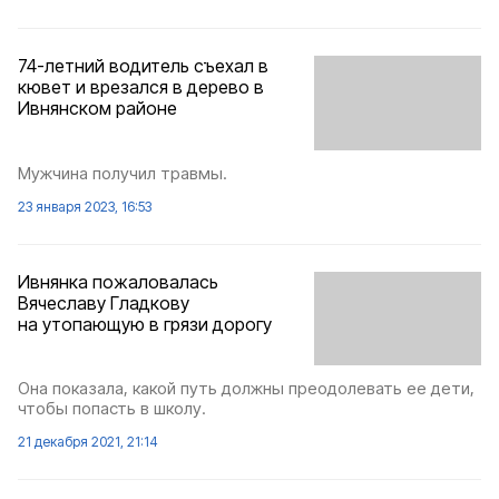
74-летний водитель съехал в
кювет и врезался в дерево в
Ивнянском районе
Мужчина получил травмы.
23 января 2023, 16:53
Ивнянка пожаловалась
Вячеславу Гладкову
на утопающую в грязи дорогу
Она показала, какой путь должны преодолевать ее дети,
чтобы попасть в школу.
21 декабря 2021, 21:14