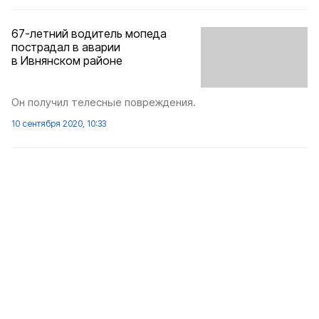
67-летний водитель мопеда
пострадал в аварии
в Ивнянском районе
Он получил телесные повреждения.
10 сентября 2020, 10:33