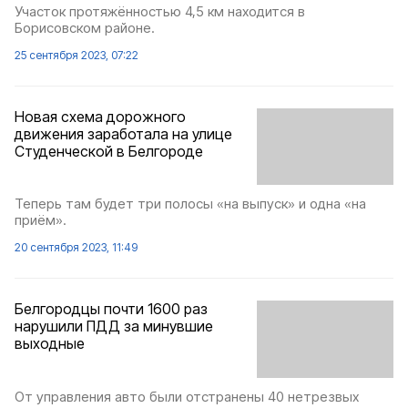
Участок протяжённостью 4,5 км находится в
Борисовском районе.
25 сентября 2023, 07:22
Новая схема дорожного
движения заработала на улице
Студенческой в Белгороде
Теперь там будет три полосы «на выпуск» и одна «на
приём».
20 сентября 2023, 11:49
Белгородцы почти 1600 раз
нарушили ПДД за минувшие
выходные
От управления авто были отстранены 40 нетрезвых