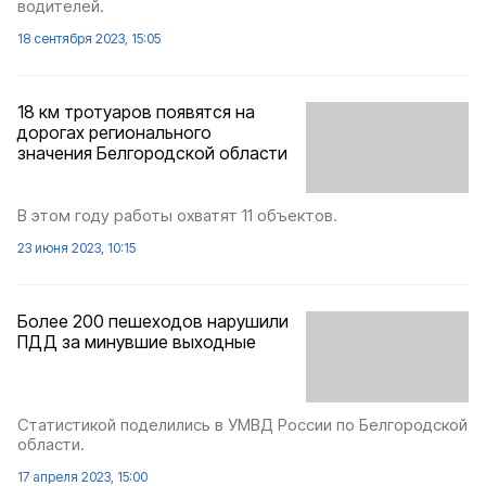
водителей.
18 сентября 2023, 15:05
18 км тротуаров появятся на
дорогах регионального
значения Белгородской области
В этом году работы охватят 11 объектов.
23 июня 2023, 10:15
Более 200 пешеходов нарушили
ПДД за минувшие выходные
Статистикой поделились в УМВД России по Белгородской
области.
17 апреля 2023, 15:00