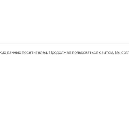
ких данных посетителей.
Продолжая пользоваться сайтом, Вы сог