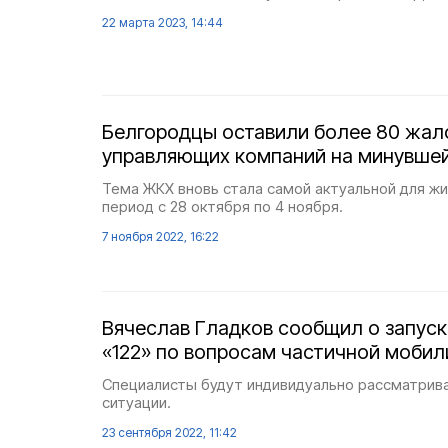
22 марта 2023, 14:44
Белгородцы оставили более 80 жал
управляющих компаний на минувше
Тема ЖКХ вновь стала самой актуальной для жи
период с 28 октября по 4 ноября.
7 ноября 2022, 16:22
Вячеслав Гладков сообщил о запуск
«122» по вопросам частичной мобил
Специалисты будут индивидуально рассматрив
ситуации.
23 сентября 2022, 11:42