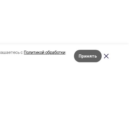
лашаетесь с
Политикой обработки
Принять