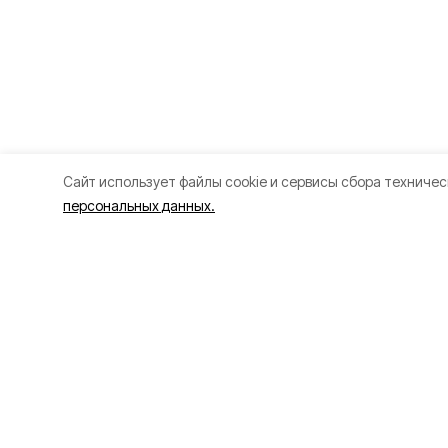
Cайт использует файлы cookie и сервисы сбора техничес
персональных данных.