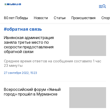
80 лет Победы
Новости
Статьи
Происшествия
Спор
#
обратная связь
Ивнянская администрация
заняла третье место по
скорости предоставления
обратной связи
Среднее время ответов на сообщения составило 1 час
23 минуты
27 сентября 2022, 15:23
Всероссийский форум «Умный
город» прошёл в Мурманске