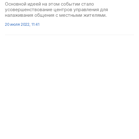
Основной идеей на этом событии стало
усовершенствование центров управления для
налаживания общения с местными жителями.
20 июля 2022, 11:41