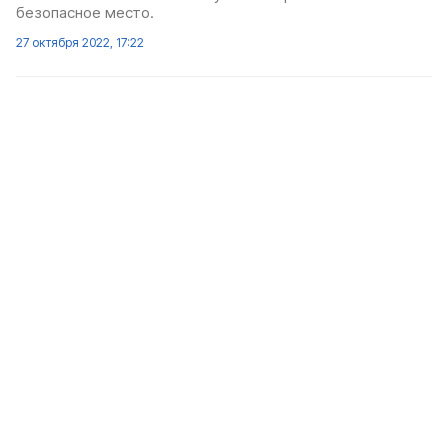
безопасное место.
27 октября 2022, 17:22