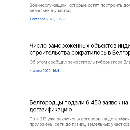
Военнослужащим, которые хотят построить до
земельные участки.
1 октября 2025, 10:29
Число замороженных объектов инд
строительства сократилось в Белго
Об этом сообщил заместитель губернатора Вл
4 июля 2022, 16:41
Белгородцы подали 6 450 заявок на
догазификацию
По 4 213 уже заключены договоры на догазифик
проложены сети до границ земельных участков