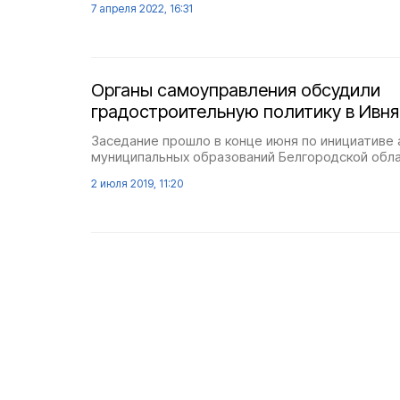
7 апреля 2022, 16:31
Органы самоуправления обсудили
градостроительную политику в Ивн
Заседание прошло в конце июня по инициативе
муниципальных образований Белгородской обла
2 июля 2019, 11:20