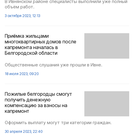
В Ивнянском районе специалисты выполнили уже полный
объём работ.
3 октября 2023, 12:13
Приёмка жильцами
многоквартирных домов после
капремонта началась в
Белгородской области
Общественные слушания уже прошли в Ивне.
18 июля 2023, 09:20
Пожилые белгородцы смогут
получить денежную
компенсацию за взносы на
капремонт
Оформить выплату могут три категории граждан.
30 апреля 2023, 22:40