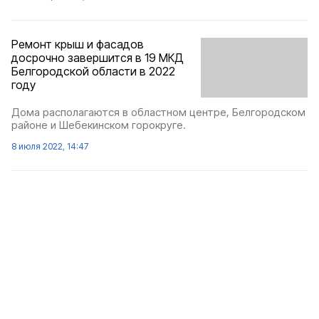
Ремонт крыш и фасадов
досрочно завершится в 19 МКД
Белгородской области в 2022
году
Дома располагаются в областном центре, Белгородском
районе и Шебекинском горокруге.
8 июля 2022, 14:47