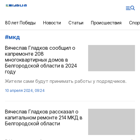
80 лет Победы
Новости
Статьи
Происшествия
Спор
#
мкд
Вячеслав Гладков сообщил о
капремонте 208
многоквартирных домов в
Белгородской области в 2024
году
Жители сами будут принимать работы у подрядчиков.
10 апреля 2024, 09:24
Вячеслав Гладков рассказал о
капитальном ремонте 214 МКД в
Белгородской области