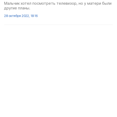
Мальчик хотел посмотреть телевизор, но у матери были
другие планы.
28 октября 2022, 18:16