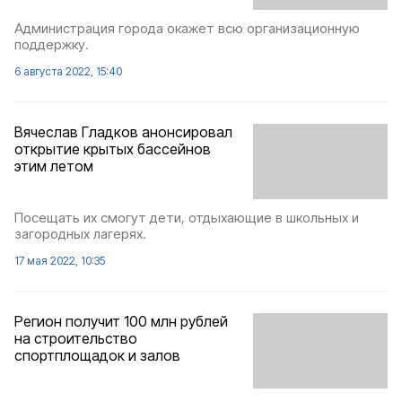
Администрация города окажет всю организационную
поддержку.
6 августа 2022, 15:40
Вячеслав Гладков анонсировал
открытие крытых бассейнов
этим летом
Посещать их смогут дети, отдыхающие в школьных и
загородных лагерях.
17 мая 2022, 10:35
Регион получит 100 млн рублей
на строительство
спортплощадок и залов