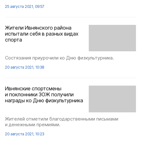
25 августа 2021, 09:57
Жители Ивнянского района
испытали себя в разных видах
спорта
Состязания приурочили ко Дню физкультурника.
20 августа 2021, 10:38
Ивнянские спортсмены
и поклонники ЗОЖ получили
награды ко Дню физкультурника
Жителей отметили благодарственными письмами
и денежными премиями.
20 августа 2021, 10:23