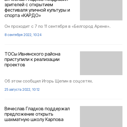
зрителей с открытием
фестиваля уличной культуры и
спорта «КАРДО»
Он проходит с 7 по 11 сентября в «Белгород Арене».
8 сентября 2022, 10:24
ТОСы Ивнянского района
приступили к реализации
проектов
Об этом сообщил Игорь Щепин в соцсетях.
25 августа 2022, 10:12
Вячеслав Гладков поддержал
предложение открыть
шахматную школу Карпова