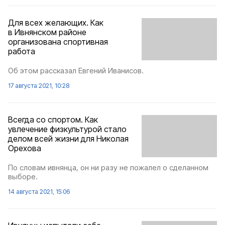
Для всех желающих. Как
в Ивнянском районе
организована спортивная
работа
Об этом рассказал Евгений Иванисов.
17 августа 2021, 10:28
Всегда со спортом. Как
увлечение физкультурой стало
делом всей жизни для Николая
Орехова
По словам ивнянца, он ни разу не пожалел о сделанном
выборе.
14 августа 2021, 15:06