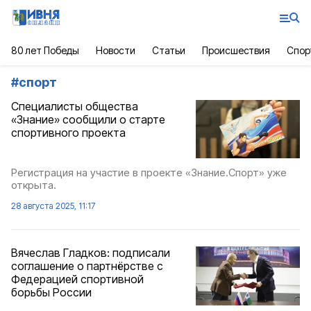
80 лет Победы
Новости
Статьи
Происшествия
Спор
#
спорт
Специалисты общества
«Знание» сообщили о старте
спортивного проекта
Регистрация на участие в проекте «Знание.Спорт» уже
открыта.
28 августа 2025, 11:17
Вячеслав Гладков: подписали
соглашение о партнёрстве с
Федерацией спортивной
борьбы России