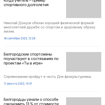
Когда учитель – пример
спортивного долголетия
Николай Донцов обязан хорошей физической формой
многолетней дружбе со спортом и здоровому образу
жизни.
18 сентября 2023, 12:28
Белгородские спортсмены
поучаствуют в состязаниях по
проектам «Ты в игре»
Соревнования пройдут в честь Дня физкультурника.
11 августа 2023, 14:31
Белгородцы узнали о способе
сэкономить 13 % от стоимости