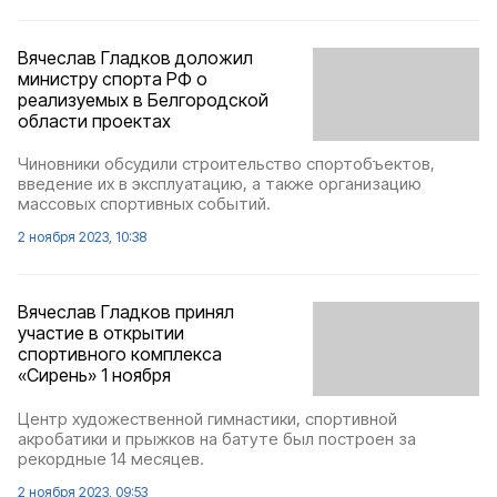
Вячеслав Гладков доложил
министру спорта РФ о
реализуемых в Белгородской
области проектах
Чиновники обсудили строительство спортобъектов,
введение их в эксплуатацию, а также организацию
массовых спортивных событий.
2 ноября 2023, 10:38
Вячеслав Гладков принял
участие в открытии
спортивного комплекса
«Сирень» 1 ноября
Центр художественной гимнастики, спортивной
акробатики и прыжков на батуте был построен за
рекордные 14 месяцев.
2 ноября 2023, 09:53