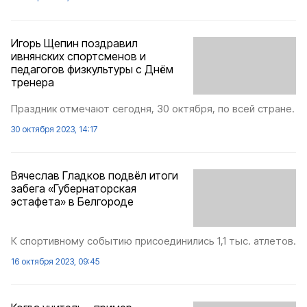
Игорь Щепин поздравил
ивнянских спортсменов и
педагогов физкультуры с Днём
тренера
Праздник отмечают сегодня, 30 октября, по всей стране.
30 октября 2023, 14:17
Вячеслав Гладков подвёл итоги
забега «Губернаторская
эстафета» в Белгороде
К спортивному событию присоединились 1,1 тыс. атлетов.
16 октября 2023, 09:45