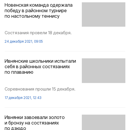
Новенская команда одержала
победу в районном турнире
по настольному теннису
Состязания провели 18 декабря.
24 декабря 2021, 09:05
Ивнянские школьники испытали
себя в районных состязаниях
по плаванию
Соревнования прошли 15 декабря.
17 декабря 2021, 12:43
Ивнянки завоевали золото
и бронзу на состязаниях
по дзюдо