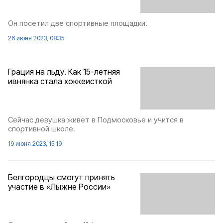
Он посетил две спортивные площадки.
26 июня 2023, 08:35
Грация на льду. Как 15-летняя
ивнянка стала хоккеисткой
Сейчас девушка живёт в Подмосковье и учится в
спортивной школе.
19 июня 2023, 15:19
Белгородцы смогут принять
участие в «Лыжне России»