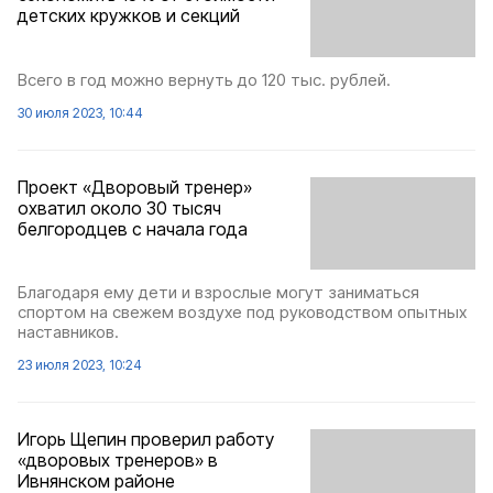
детских кружков и секций
Всего в год можно вернуть до 120 тыс. рублей.
30 июля 2023, 10:44
Проект «Дворовый тренер»
охватил около 30 тысяч
белгородцев с начала года
Благодаря ему дети и взрослые могут заниматься
спортом на свежем воздухе под руководством опытных
наставников.
23 июля 2023, 10:24
Игорь Щепин проверил работу
«дворовых тренеров» в
Ивнянском районе