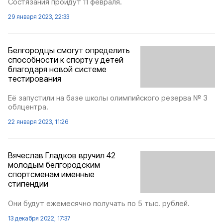
Состязания пройдут 11 февраля.
29 января 2023, 22:33
Белгородцы смогут определить
способности к спорту у детей
благодаря новой системе
тестирования
Её запустили на базе школы олимпийского резерва № 3
облцентра.
22 января 2023, 11:26
Вячеслав Гладков вручил 42
молодым белгородским
спортсменам именные
стипендии
Они будут ежемесячно получать по 5 тыс. рублей.
13 декабря 2022, 17:37