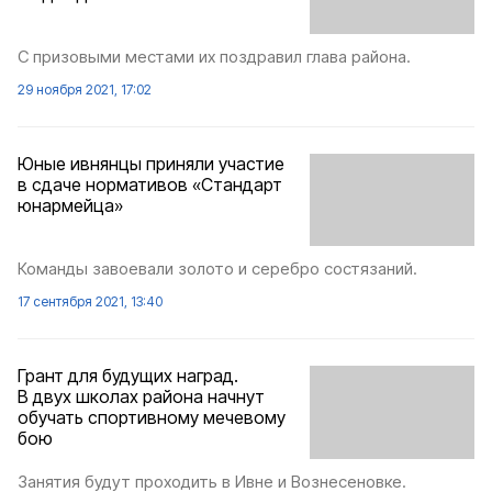
С призовыми местами их поздравил глава района.
29 ноября 2021, 17:02
Юные ивнянцы приняли участие
в сдаче нормативов «Стандарт
юнармейца»
Команды завоевали золото и серебро состязаний.
17 сентября 2021, 13:40
Грант для будущих наград.
В двух школах района начнут
обучать спортивному мечевому
бою
Занятия будут проходить в Ивне и Вознесеновке.