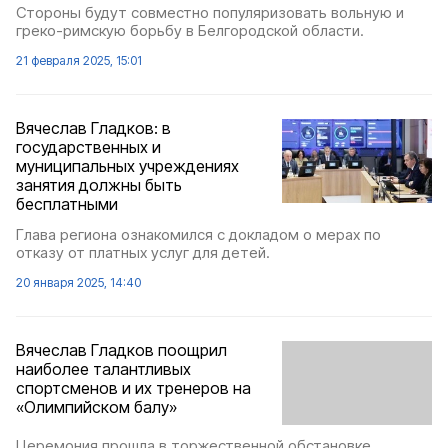
Стороны будут совместно популяризовать вольную и
греко-римскую борьбу в Белгородской области.
21 февраля 2025, 15:01
Вячеслав Гладков: в
государственных и
муниципальных учреждениях
занятия должны быть
бесплатными
Глава региона ознакомился с докладом о мерах по
отказу от платных услуг для детей.
20 января 2025, 14:40
Вячеслав Гладков поощрил
наиболее талантливых
спортсменов и их тренеров на
«Олимпийском балу»
Церемония прошла в торжественной обстановке.