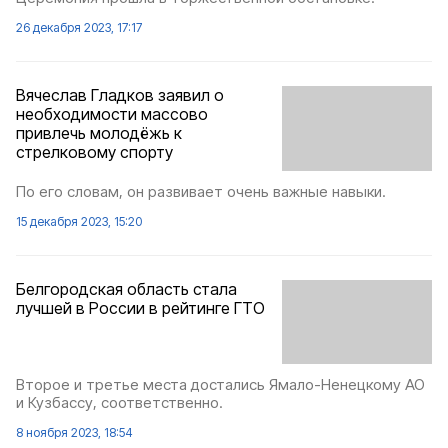
26 декабря 2023, 17:17
Вячеслав Гладков заявил о
необходимости массово
привлечь молодёжь к
стрелковому спорту
По его словам, он развивает очень важные навыки.
15 декабря 2023, 15:20
Белгородская область стала
лучшей в России в рейтинге ГТО
Второе и третье места достались Ямало-Ненецкому АО
и Кузбассу, соответственно.
8 ноября 2023, 18:54