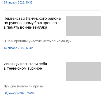
25 января 2022, 10:39
Первенство Ивнянского района
по рукопашному бою прошло
в память воина-земляка
В нём приняли участие четыре команды.
14 января 2022, 12:42
Ивнянцы испытали себя
в теннисном турнире
Лучшие получили призы.
30 декабря 2021, 15:09