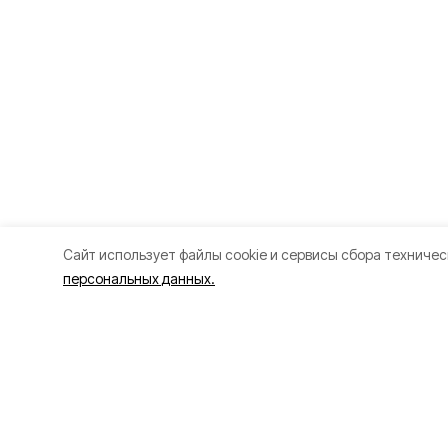
Cайт использует файлы cookie и сервисы сбора техничес
персональных данных.