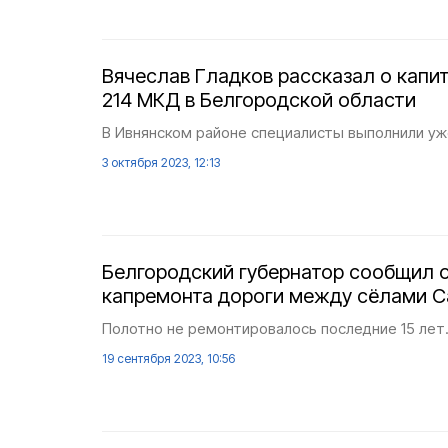
Вячеслав Гладков рассказал о капи
214 МКД в Белгородской области
В Ивнянском районе специалисты выполнили уж
3 октября 2023, 12:13
Белгородский губернатор сообщил 
капремонта дороги между сёлами 
Полотно не ремонтировалось последние 15 лет
19 сентября 2023, 10:56