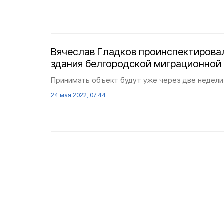
Вячеслав Гладков проинспектирова
здания белгородской миграционной
Принимать объект будут уже через две недели
24 мая 2022, 07:44