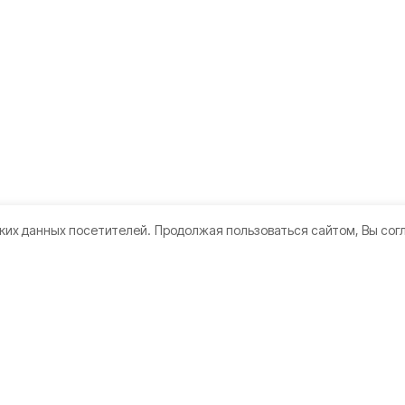
ких данных посетителей.
Продолжая пользоваться сайтом, Вы сог