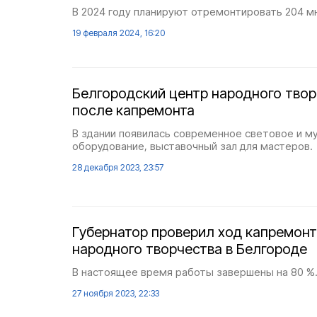
В 2024 году планируют отремонтировать 204 м
19 февраля 2024, 16:20
Белгородский центр народного твор
после капремонта
В здании появилась современное световое и м
оборудование, выставочный зал для мастеров.
28 декабря 2023, 23:57
Губернатор проверил ход капремонт
народного творчества в Белгороде
В настоящее время работы завершены на 80 %
27 ноября 2023, 22:33