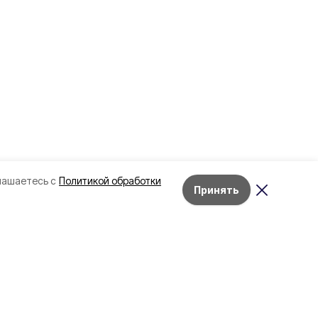
лашаетесь с
Политикой обработки
Принять