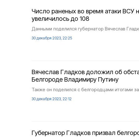
Число раненых во время атаки ВСУ 
увеличилось до 108
Данными поделился губернатор Вячеслав Гладк
30 декабря 2023, 22:25
Вячеслав Гладков доложил об обста
Белгороде Владимиру Путину
Также он поделился с белгородцами итогами з
30 декабря 2023, 22:12
Губернатор Гладков призвал белгор