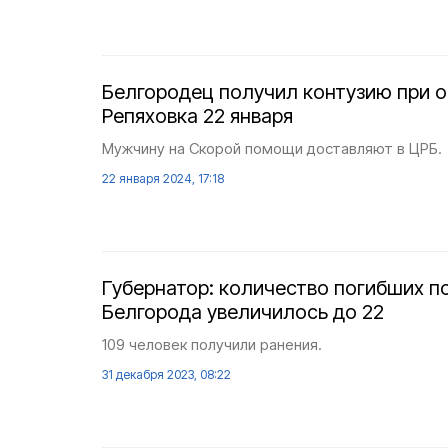
Белгородец получил контузию при 
Репяховка 22 января
Мужчину на Скорой помощи доставляют в ЦРБ.
22 января 2024, 17:18
Губернатор: количество погибших п
Белгорода увеличилось до 22
109 человек получили ранения.
31 декабря 2023, 08:22