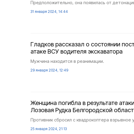
Предположительно, она появилась от детонаци
31 января 2024, 14:44
Гладков рассказал о состоянии пос
атаке ВСУ водителя экскаватора
Мужчина находится в реанимации.
29 января 2024, 12:49
Женщина погибла в результате атаки
Лозовая Рудка Белгородской облас
Противник сбросил с квадрокоптера взрывное 
25 января 2024, 21:13