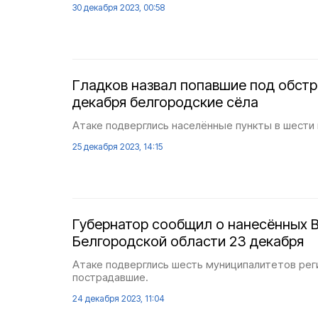
30 декабря 2023, 00:58
Гладков назвал попавшие под обстр
декабря белгородские сёла
Атаке подверглись населённые пункты в шести
25 декабря 2023, 14:15
Губернатор сообщил о нанесённых В
Белгородской области 23 декабря
Атаке подверглись шесть муниципалитетов рег
пострадавшие.
24 декабря 2023, 11:04