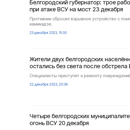
Белгородский губернатор: трое раб
при атаке ВСУ на мост 23 декабря
Противник сбросил взрывное устройство с по
камикадзе.
23 декабря 2023, 15:00
Жители двух белгородских населён
остались без света после обстрела
Специалисты приступят к ремонту повреждений 
22 декабря 2023, 20:39
Четыре белгородских муниципалите
огонь ВСУ 20 декабря